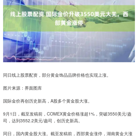
同日线上股票配资，部分黄金饰品品牌价格也实现上涨。
图片来源：界面图库
国际金价再创历史新高，A股多个黄金股大涨。
9月1日，截至发稿前，COMEX黄金价格涨超1%，突破3550美元/盎
司，达到3552.2美元/盎司，创历史新高。
同日，国内黄金股大涨。截至发稿前，西部黄金涨停，湖南黄金大涨