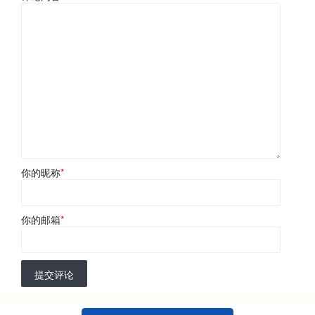
你的昵称
*
你的邮箱
*
提交评论