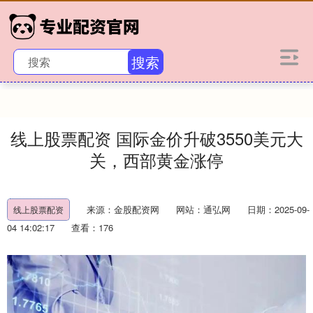
搜索
线上股票配资 国际金价升破3550美元大
关，西部黄金涨停
来源：金股配资网
网站：通弘网
日期：2025-09-
线上股票配资
04 14:02:17
查看：176