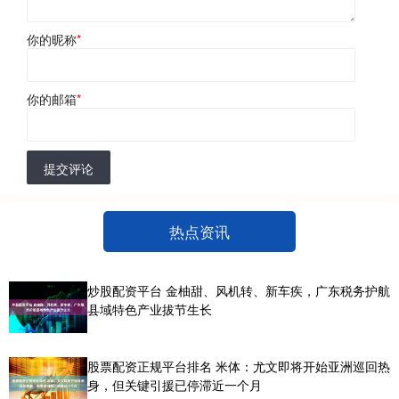
你的昵称
*
你的邮箱
*
提交评论
热点资讯
炒股配资平台 金柚甜、风机转、新车疾，广东税务护航
县域特色产业拔节生长
股票配资正规平台排名 米体：尤文即将开始亚洲巡回热
身，但关键引援已停滞近一个月