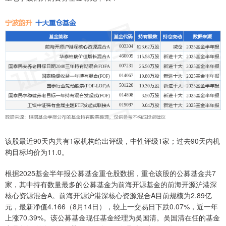
该股最近90天内共有1家机构给出评级，中性评级1家；过去90天内机
构目标均价为11.0。
根据2025基金半年报公募基金重仓股数据，重仓该股的公募基金共7
家，其中持有数量最多的公募基金为前海开源基金的前海开源沪港深
核心资源混合A。前海开源沪港深核心资源混合A目前规模为2.89亿
元，最新净值4.166（8月14日），较上一交易日下跌0.07%，近一年
上涨70.39%。该公募基金现任基金经理为吴国清。吴国清在任的基金