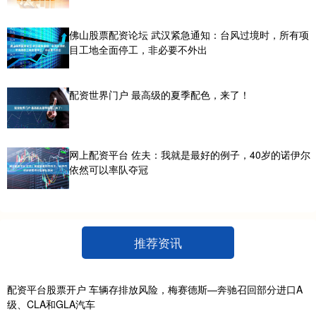
佛山股票配资论坛 武汉紧急通知：台风过境时，所有项
目工地全面停工，非必要不外出
配资世界门户 最高级的夏季配色，来了！
网上配资平台 佐夫：我就是最好的例子，40岁的诺伊尔
依然可以率队夺冠
推荐资讯
配资平台股票开户 车辆存排放风险，梅赛德斯—奔驰召回部分进口A
级、CLA和GLA汽车