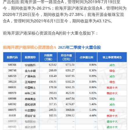
产品包括:前海开源一带一路混合A，管理时间为2019年7月19日至
今，期间收益率为-26.21%；前海开源沪港深农业混合A，管理时间为
2020年7月20日至今，期间收益率为-27.38%；前海开源金银珠宝混
合A，管理时间为2021年6月1日至今，期间收益率为43.12%。
前海开源沪港深核心资源混合A的前十大重仓股如下：