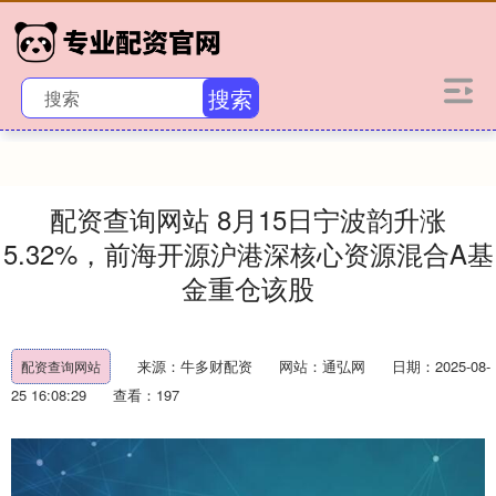
搜索
配资查询网站 8月15日宁波韵升涨
5.32%，前海开源沪港深核心资源混合A基
金重仓该股
来源：牛多财配资
网站：通弘网
日期：2025-08-
配资查询网站
25 16:08:29
查看：197